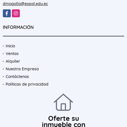
dmogollo@espol.edu.ec
Facebook
Instagram
INFORMACIÓN
Inicio
Ventas
Alquiler
Nuestra Empresa
Contáctenos
Políticas de privacidad
Oferte su
inmueble con