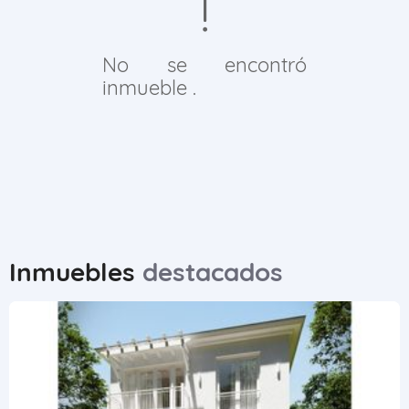
No se encontró
inmueble .
Inmuebles
destacados