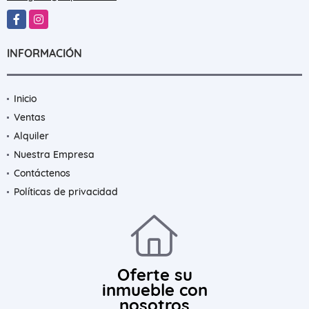
Facebook
Instagram
INFORMACIÓN
Inicio
Ventas
Alquiler
Nuestra Empresa
Contáctenos
Políticas de privacidad
Oferte su
inmueble con
nosotros