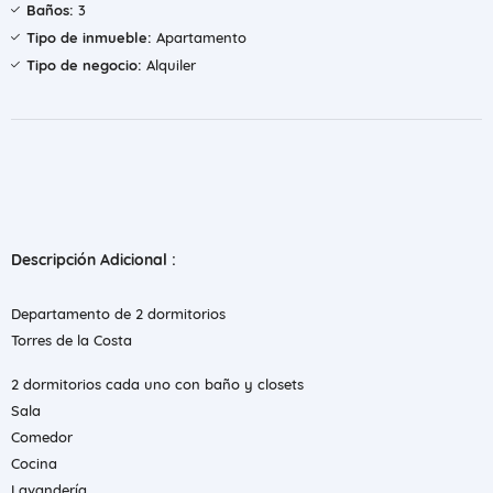
Baños:
3
Tipo de inmueble:
Apartamento
Tipo de negocio:
Alquiler
Descripción Adicional :
Departamento de 2 dormitorios
Torres de la Costa
2 dormitorios cada uno con baño y closets
Sala
Comedor
Cocina
Lavandería