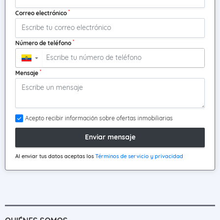
*
Correo electrónico
*
Número de teléfono
▼
*
Mensaje
Acepto recibir información sobre ofertas inmobiliarias
Enviar mensaje
Al enviar tus datos aceptas los
Términos de servicio y privacidad