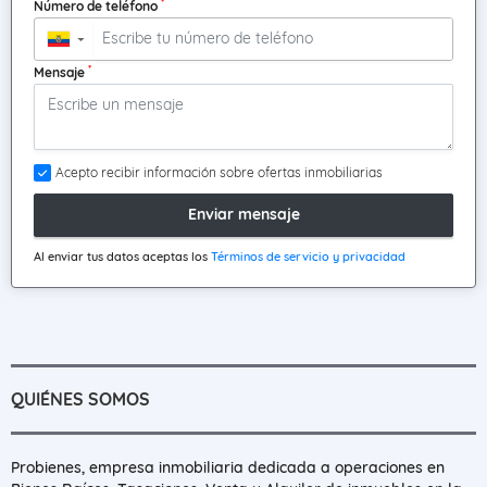
*
Número de teléfono
▼
*
Mensaje
Acepto recibir información sobre ofertas inmobiliarias
Enviar mensaje
Al enviar tus datos aceptas los
Términos de servicio y privacidad
QUIÉNES SOMOS
Probienes, empresa inmobiliaria dedicada a operaciones en