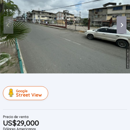
Google
Street View
Precio de venta
US$29,000
Dólares Americanos