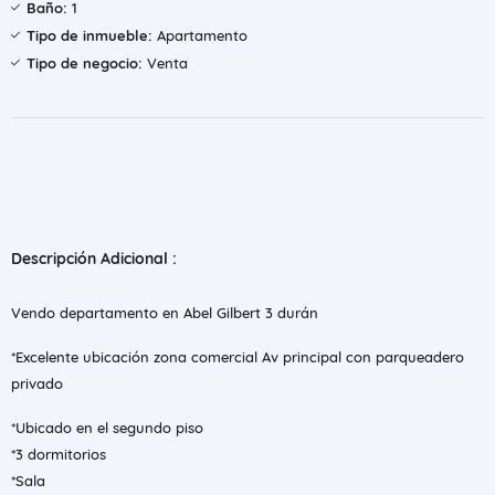
Baño:
1
Tipo de inmueble:
Apartamento
Tipo de negocio:
Venta
Descripción Adicional :
Vendo departamento en Abel Gilbert 3 durán
*Excelente ubicación zona comercial Av principal con parqueadero
privado
*Ubicado en el segundo piso
*3 dormitorios
*Sala