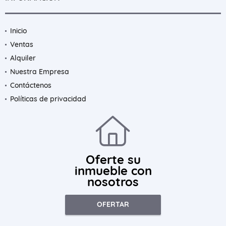
Inicio
Ventas
Alquiler
Nuestra Empresa
Contáctenos
Políticas de privacidad
Oferte su
inmueble con
nosotros
OFERTAR