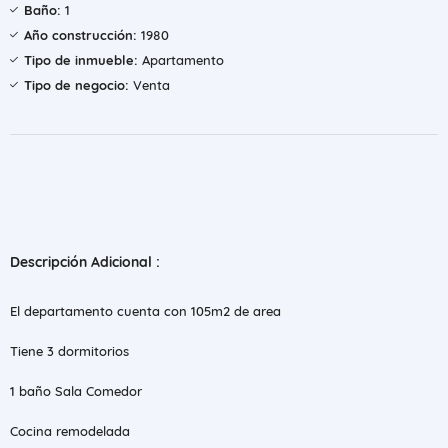
Baño:
1
Año construcción:
1980
Tipo de inmueble:
Apartamento
Tipo de negocio:
Venta
Descripción Adicional :
El departamento cuenta con 105m2 de area
Tiene 3 dormitorios
1 baño Sala Comedor
Cocina remodelada