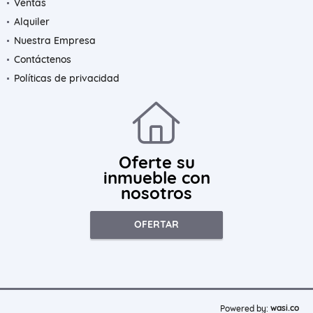
Ventas
Alquiler
Nuestra Empresa
Contáctenos
Políticas de privacidad
Oferte su
inmueble con
nosotros
OFERTAR
wasi.co
Powered by: