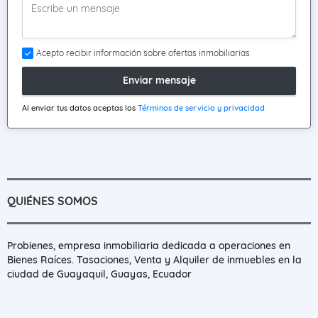
Acepto recibir información sobre ofertas inmobiliarias
Enviar mensaje
Al enviar tus datos aceptas los
Términos de servicio y privacidad
QUIÉNES SOMOS
Probienes, empresa inmobiliaria dedicada a operaciones en
Bienes Raíces. Tasaciones, Venta y Alquiler de inmuebles en la
ciudad de Guayaquil, Guayas, Ecuador