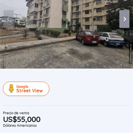
Google
Street View
Precio de venta
US$55,000
Dólares Americanos