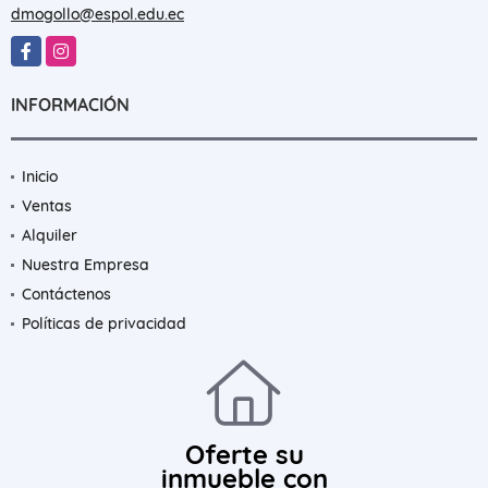
dmogollo@espol.edu.ec
Facebook
Instagram
INFORMACIÓN
Inicio
Ventas
Alquiler
Nuestra Empresa
Contáctenos
Políticas de privacidad
Oferte su
inmueble con