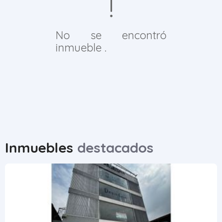
No se encontró
inmueble .
Inmuebles
destacados