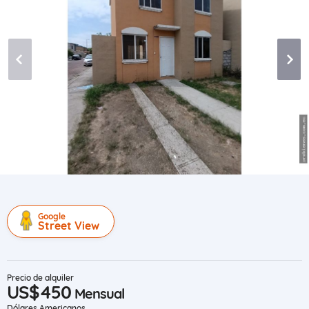
Google
Street View
Precio de alquiler
US$450
Mensual
Dólares Americanos