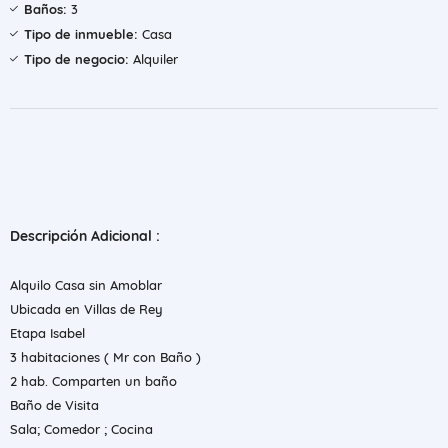
Baños:
3
Tipo de inmueble:
Casa
Tipo de negocio:
Alquiler
Descripción Adicional :
Alquilo Casa sin Amoblar
Ubicada en Villas de Rey
Etapa Isabel
3 habitaciones ( Mr con Baño )
2 hab. Comparten un baño
Baño de Visita
Sala; Comedor ; Cocina