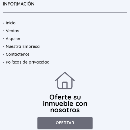
INFORMACIÓN
Inicio
Ventas
Alquiler
Nuestra Empresa
Contáctenos
Políticas de privacidad
Oferte su
inmueble con
nosotros
OFERTAR