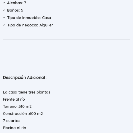
Alcobas:
7
Baños:
5
Tipo de inmueble:
Casa
Tipo de negocio:
Alquiler
Descripción Adicional :
La casa tiene tres plantas
Frente al río
Terreno :510 m2
Construcción :600 m2
7 cuartos
Piscina al rio