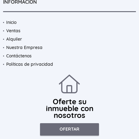
INFORMACIÓN
Inicio
Ventas
Alquiler
Nuestra Empresa
Contáctenos
Políticas de privacidad
Oferte su
inmueble con
nosotros
OFERTAR