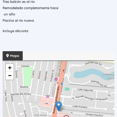
Tres balcón es al rio
Remodelada completamente hace
un año
Piscina al rio nueva
Incluye alicuota
Mapa
+
−