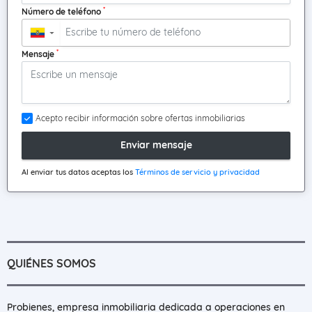
*
Número de teléfono
▼
*
Mensaje
Acepto recibir información sobre ofertas inmobiliarias
Enviar mensaje
Al enviar tus datos aceptas los
Términos de servicio y privacidad
QUIÉNES SOMOS
Probienes, empresa inmobiliaria dedicada a operaciones en