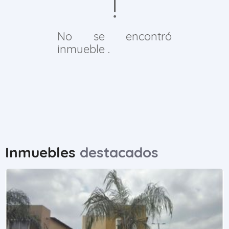
No se encontró
inmueble .
Inmuebles
destacados