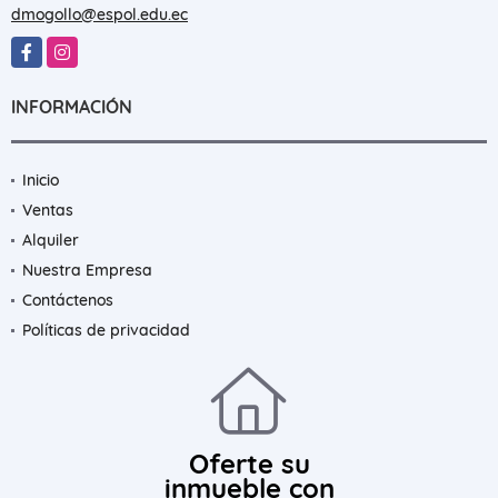
dmogollo@espol.edu.ec
Facebook
Instagram
INFORMACIÓN
Inicio
Ventas
Alquiler
Nuestra Empresa
Contáctenos
Políticas de privacidad
Oferte su
inmueble con