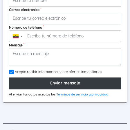
*
Correo electrónico
*
Número de teléfono
▼
*
Mensaje
Acepto recibir información sobre ofertas inmobiliarias
Enviar mensaje
Al enviar tus datos aceptas los
Términos de servicio y privacidad