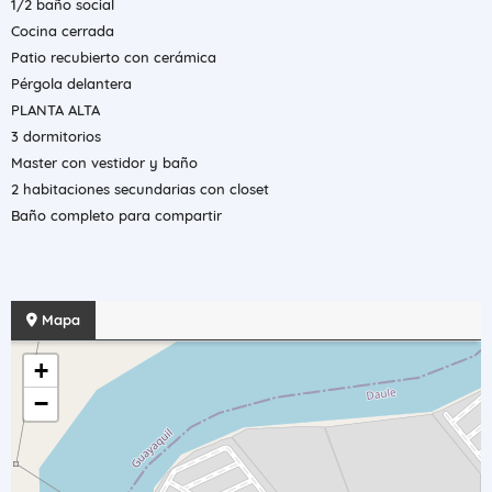
1/2 baño social
Cocina cerrada
Patio recubierto con cerámica
Pérgola delantera
PLANTA ALTA
3 dormitorios
Master con vestidor y baño
2 habitaciones secundarias con closet
Baño completo para compartir
Mapa
+
−