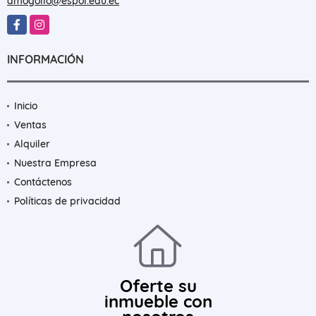
dmogollo@espol.edu.ec
Facebook
Instagram
INFORMACIÓN
Inicio
Ventas
Alquiler
Nuestra Empresa
Contáctenos
Políticas de privacidad
Oferte su
inmueble con