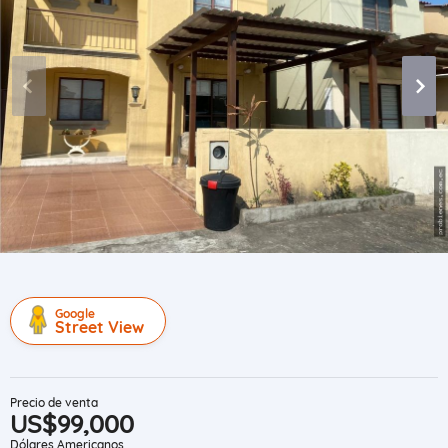
Google
Street View
Precio de venta
US$99,000
Dólares Americanos