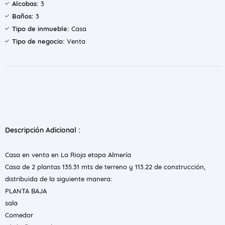
Alcobas:
3
Baños:
3
Tipo de inmueble:
Casa
Tipo de negocio:
Venta
Descripción Adicional :
Casa en venta en La Rioja etapa Almería
Casa de 2 plantas 135.31 mts de terreno y 113.22 de construcción,
distribuida de la siguiente manera:
PLANTA BAJA
sala
Comedor