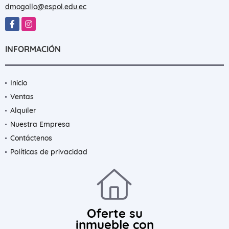
dmogollo@espol.edu.ec
Facebook
Instagram
INFORMACIÓN
Inicio
Ventas
Alquiler
Nuestra Empresa
Contáctenos
Políticas de privacidad
Oferte su
inmueble con