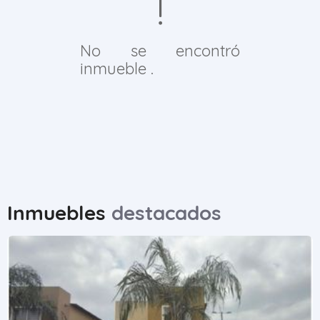
No se encontró
inmueble .
Inmuebles
destacados