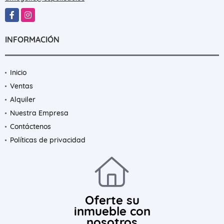
Facebook
Instagram
INFORMACIÓN
Inicio
Ventas
Alquiler
Nuestra Empresa
Contáctenos
Políticas de privacidad
Oferte su
inmueble con
nosotros