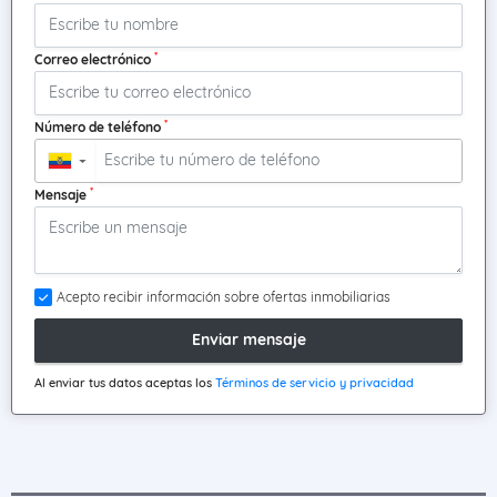
*
Correo electrónico
*
Número de teléfono
▼
*
Mensaje
Acepto recibir información sobre ofertas inmobiliarias
Enviar mensaje
Al enviar tus datos aceptas los
Términos de servicio y privacidad