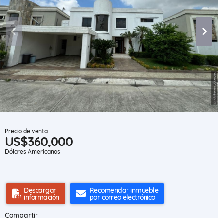
Precio de venta
US$360,000
Dólares Americanos
Descargar
Recomendar inmueble
información
por correo electrónico
Compartir