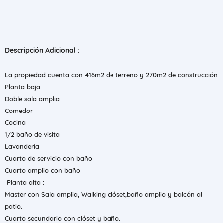
Descripción Adicional :
La propiedad cuenta con 416m2 de terreno y 270m2 de construcción
Planta baja:
Doble sala amplia
Comedor
Cocina
1/2 baño de visita
Lavandería
Cuarto de servicio con baño
Cuarto amplio con baño
Planta alta :
Master con Sala amplia, Walking clóset,baño amplio y balcón al
patio.
Cuarto secundario con clóset y baño.