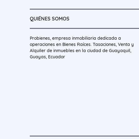
QUIÉNES SOMOS
Probienes, empresa inmobiliaria dedicada a
operaciones en Bienes Raíces. Tasaciones, Venta y
Alquiler de inmuebles en la ciudad de Guayaquil,
Guayas, Ecuador