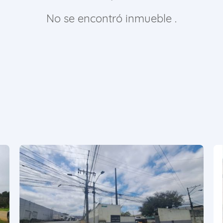
No se encontró inmueble .