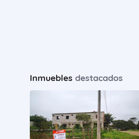
Inmuebles
destacados