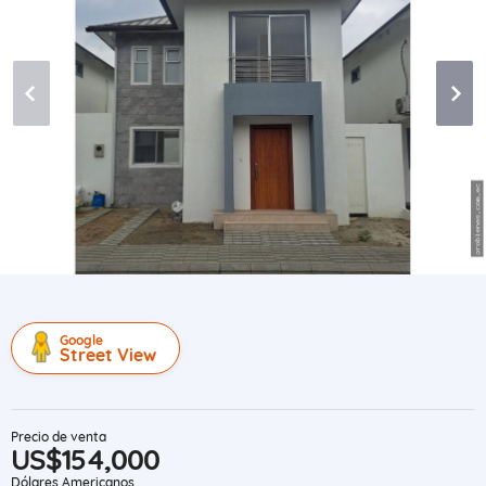
Google
Street View
Precio de venta
US$154,000
Dólares Americanos