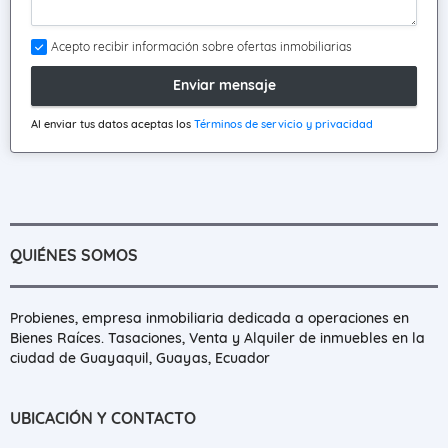
Acepto recibir información sobre ofertas inmobiliarias
Enviar mensaje
Al enviar tus datos aceptas los
Términos de servicio y privacidad
QUIÉNES SOMOS
Probienes, empresa inmobiliaria dedicada a operaciones en
Bienes Raíces. Tasaciones, Venta y Alquiler de inmuebles en la
ciudad de Guayaquil, Guayas, Ecuador
UBICACIÓN Y CONTACTO