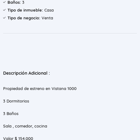
Baños:
3
Tipo de inmueble:
Casa
Tipo de negocio:
Venta
Descripción Adicional :
Propiedad de estreno en Vistana 1000
3 Dormitorios
3 Baños
Sala , comedor, cocina
Valor $ 154.000