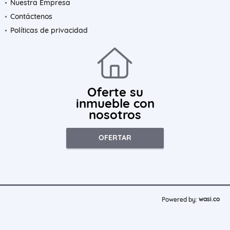
Nuestra Empresa
Contáctenos
Políticas de privacidad
Oferte su
inmueble con
nosotros
OFERTAR
wasi.co
Powered by: