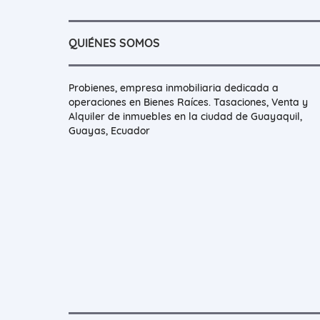
QUIÉNES SOMOS
Probienes, empresa inmobiliaria dedicada a
operaciones en Bienes Raíces. Tasaciones, Venta y
Alquiler de inmuebles en la ciudad de Guayaquil,
Guayas, Ecuador