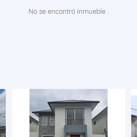
No se encontró inmueble .