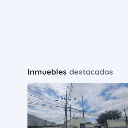
Inmuebles
destacados