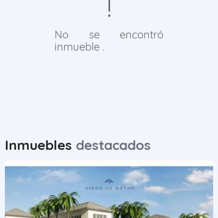
No se encontró
inmueble .
Inmuebles
destacados