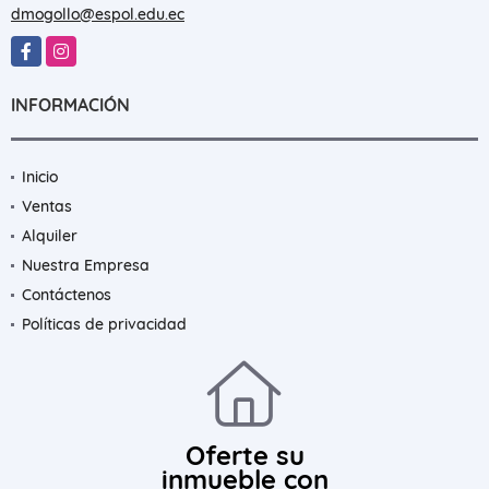
EMAIL
dmogollo@espol.edu.ec
Facebook
Instagram
INFORMACIÓN
Inicio
Ventas
Alquiler
Nuestra Empresa
Contáctenos
Políticas de privacidad
Oferte su