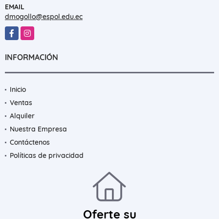
EMAIL
dmogollo@espol.edu.ec
Facebook
Instagram
INFORMACIÓN
Inicio
Ventas
Alquiler
Nuestra Empresa
Contáctenos
Políticas de privacidad
Oferte su