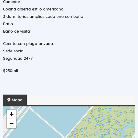
Comedor
Cocina abierta estilo americano
3 dormitorios amplios cada uno con baño
Patio
Baño de visita
Cuenta con playa privada
Sede social
Seguridad 24/7
$250mil
Mapa
+
−