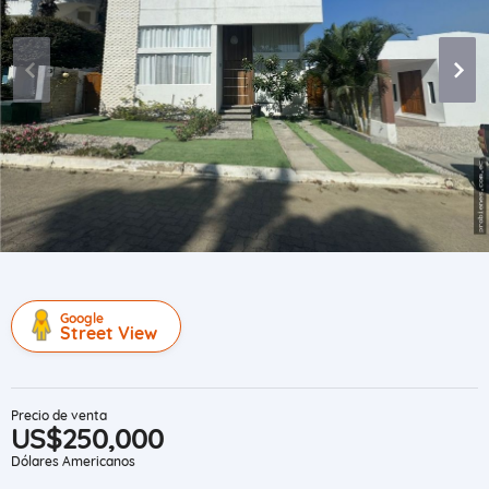
Google
Street View
Precio de venta
US$250,000
Dólares Americanos