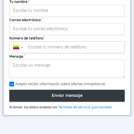
*
Tu nombre
*
Correo electrónico
*
Número de teléfono
▼
*
Mensaje
Acepto recibir información sobre ofertas inmobiliarias
Enviar mensaje
Al enviar tus datos aceptas los
Términos de servicio y privacidad