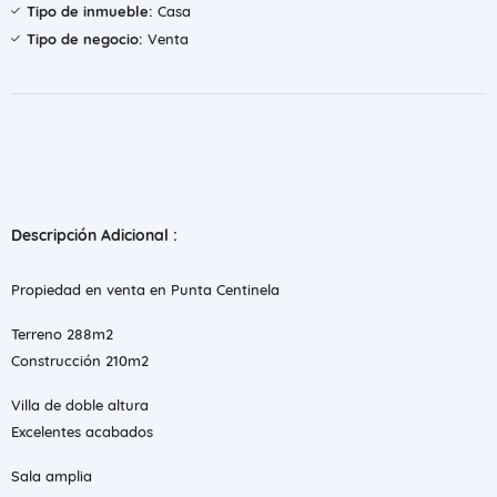
Tipo de inmueble:
Casa
Tipo de negocio:
Venta
Descripción Adicional :
Propiedad en venta en Punta Centinela
Terreno 288m2
Construcción 210m2
Villa de doble altura
Excelentes acabados
Sala amplia