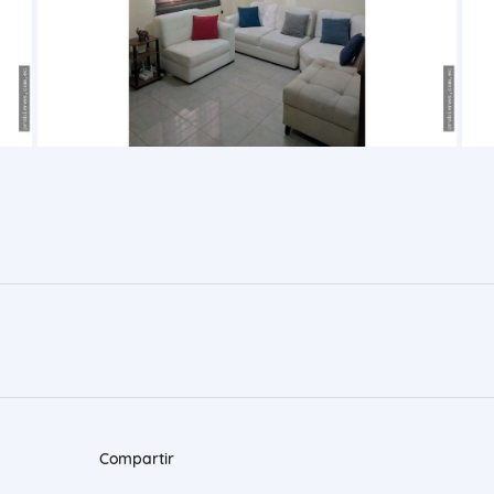
Compartir