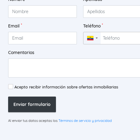
*
*
Email
Teléfono
▼
Comentarios
Acepto recibir información sobre ofertas inmobiliarias
Enviar formulario
Al enviar tus datos aceptas los
Términos de servicio y privacidad