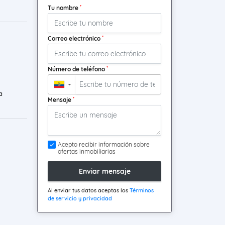
*
Tu nombre
*
Correo electrónico
*
Número de teléfono
▼
a
*
Mensaje
Acepto recibir información sobre
ofertas inmobiliarias
Enviar mensaje
Al enviar tus datos aceptas los
Términos
de servicio y privacidad