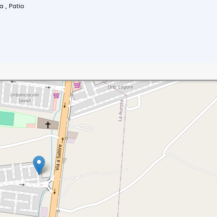
 , Patio