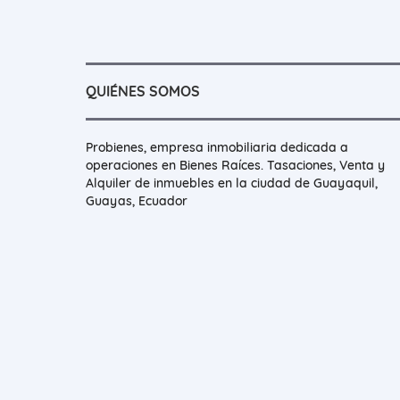
QUIÉNES SOMOS
Probienes, empresa inmobiliaria dedicada a
operaciones en Bienes Raíces. Tasaciones, Venta y
Alquiler de inmuebles en la ciudad de Guayaquil,
Guayas, Ecuador