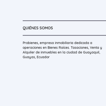
QUIÉNES SOMOS
Probienes, empresa inmobiliaria dedicada a
operaciones en Bienes Raíces. Tasaciones, Venta y
Alquiler de inmuebles en la ciudad de Guayaquil,
Guayas, Ecuador