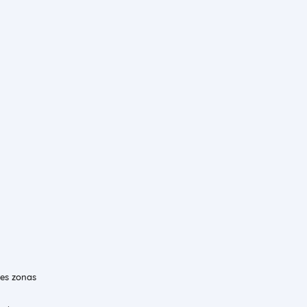
res zonas