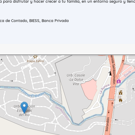
para disfrutar y hacer crecer a tu familia, en un entorno seguro y llen
ca de Contado, BIESS, Banca Privada