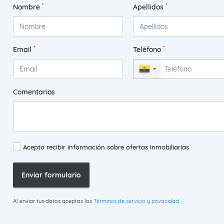
*
*
Nombre
Apellidos
*
*
Email
Teléfono
▼
Comentarios
Acepto recibir información sobre ofertas inmobiliarias
Enviar formulario
Al enviar tus datos aceptas los
Términos de servicio y privacidad