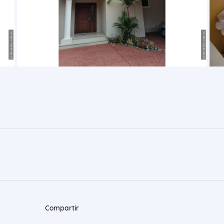
Compartir