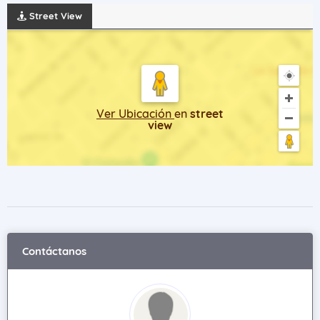
Street View
Ver Ubicación
en
street
view
Contáctanos