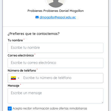
Probienes Probienes Daniel Mogollon
dmogollo@espol.edu.ec
¿Prefieres que te contactemos?
*
Tu nombre
*
Correo electrónico
*
Número de teléfono
▼
*
Mensaje
Acepto recibir información sobre ofertas inmobiliarias