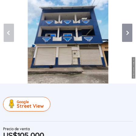
Google
Street View
Precio de venta
US$105,000