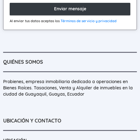
Enviar mensaje
Al enviar tus datos aceptas los
Términos de servicio y privacidad
QUIÉNES SOMOS
Probienes, empresa inmobiliaria dedicada a operaciones en
Bienes Raíces. Tasaciones, Venta y Alquiler de inmuebles en la
ciudad de Guayaquil, Guayas, Ecuador
UBICACIÓN Y CONTACTO