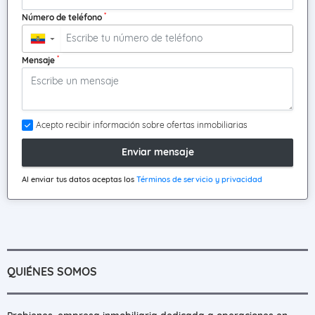
*
Número de teléfono
▼
*
Mensaje
Acepto recibir información sobre ofertas inmobiliarias
Enviar mensaje
Al enviar tus datos aceptas los
Términos de servicio y privacidad
QUIÉNES SOMOS