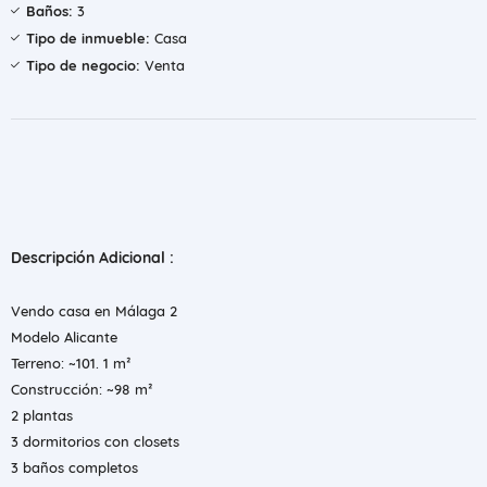
Baños:
3
Tipo de inmueble:
Casa
Tipo de negocio:
Venta
Descripción Adicional :
Vendo casa en Málaga 2
Modelo Alicante
Terreno: ~101. 1 m²
Construcción: ~98 m²
2 plantas
3 dormitorios con closets
3 baños completos