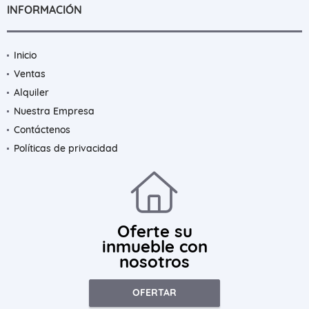
INFORMACIÓN
Inicio
Ventas
Alquiler
Nuestra Empresa
Contáctenos
Políticas de privacidad
Oferte su
inmueble con
nosotros
OFERTAR