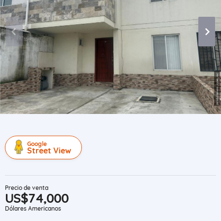
Google
Street View
Precio de venta
US$74,000
Dólares Americanos