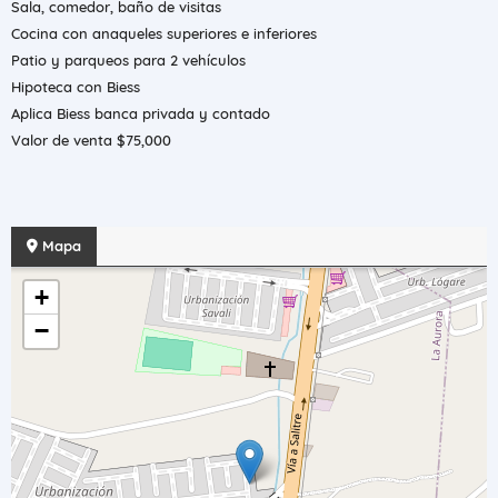
Sala, comedor, baño de visitas
Cocina con anaqueles superiores e inferiores
Patio y parqueos para 2 vehículos
Hipoteca con Biess
Aplica Biess banca privada y contado
Valor de venta $75,000
Mapa
+
−