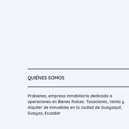
QUIÉNES SOMOS
Probienes, empresa inmobiliaria dedicada a
operaciones en Bienes Raíces. Tasaciones, Venta y
Alquiler de inmuebles en la ciudad de Guayaquil,
Guayas, Ecuador