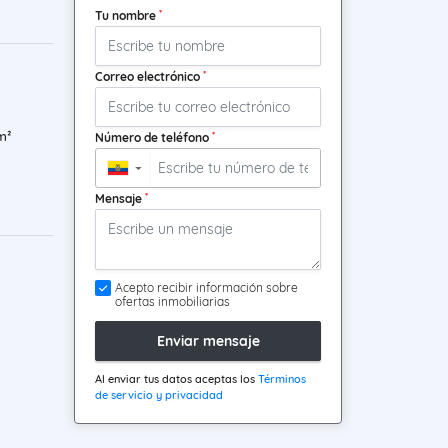
*
Tu nombre
*
Correo electrónico
m²
*
Número de teléfono
▼
*
Mensaje
Acepto recibir información sobre
ofertas inmobiliarias
Enviar mensaje
Al enviar tus datos aceptas los
Términos
de servicio y privacidad