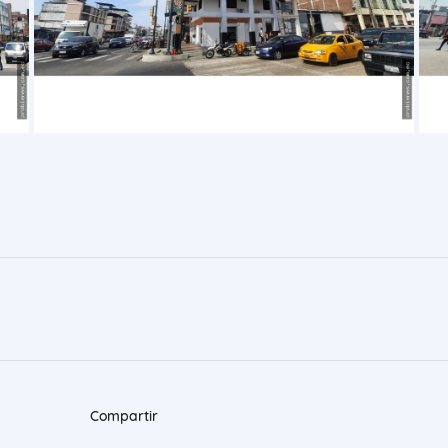
Compartir