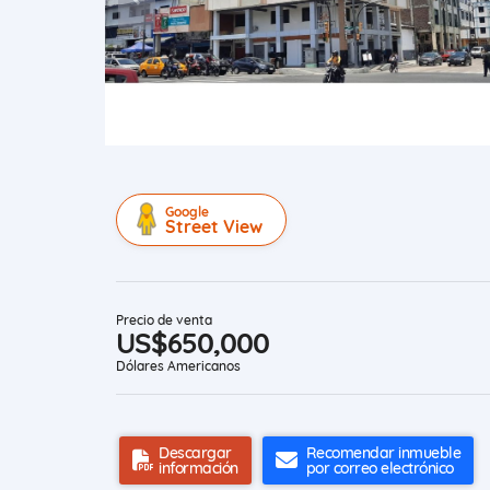
Google
Street View
Precio de venta
US$650,000
Dólares Americanos
Descargar
Recomendar inmueble
información
por correo electrónico