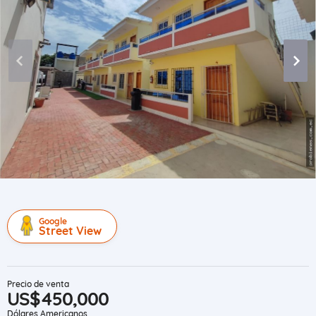
Google
Street View
Precio de venta
US$450,000
Dólares Americanos