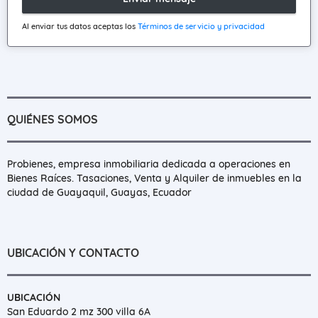
Al enviar tus datos aceptas los
Términos de servicio y privacidad
QUIÉNES SOMOS
Probienes, empresa inmobiliaria dedicada a operaciones en
Bienes Raíces. Tasaciones, Venta y Alquiler de inmuebles en la
ciudad de Guayaquil, Guayas, Ecuador
UBICACIÓN Y CONTACTO
UBICACIÓN
San Eduardo 2 mz 300 villa 6A