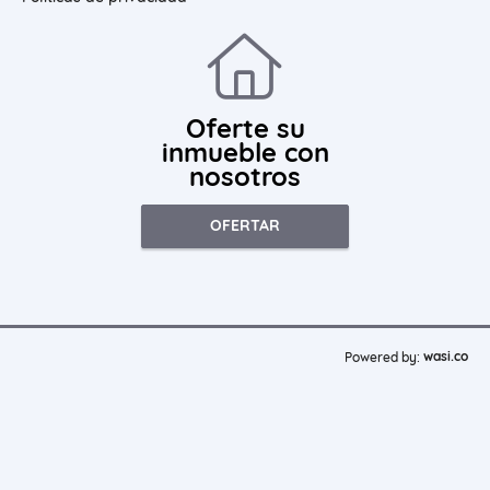
Oferte su
inmueble con
nosotros
OFERTAR
wasi.co
Powered by: