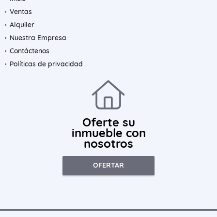
Ventas
Alquiler
Nuestra Empresa
Contáctenos
Políticas de privacidad
Oferte su
inmueble con
nosotros
OFERTAR