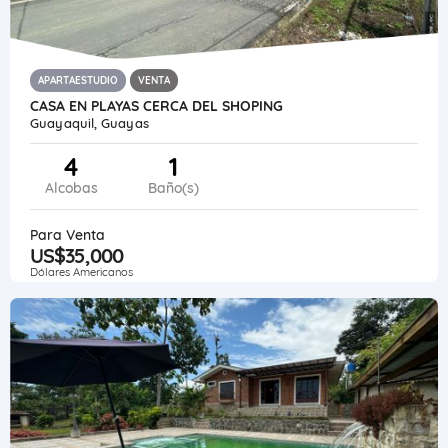
APARTAESTUDIO
VENTA
CASA EN PLAYAS CERCA DEL SHOPING
Guayaquil, Guayas
4
1
Alcobas
Baño(s)
Para Venta
US$35,000
Dólares Americanos