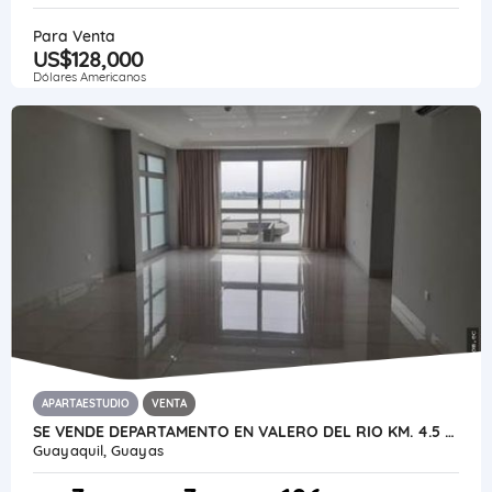
Para Venta
US$128,000
Dólares Americanos
APARTAESTUDIO
VENTA
SE VENDE DEPARTAMENTO EN VALERO DEL RIO KM. 4.5 VIA SAMBORONDON
Guayaquil, Guayas