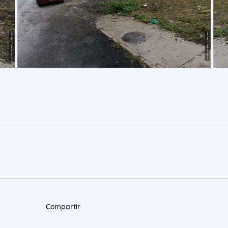
Compartir