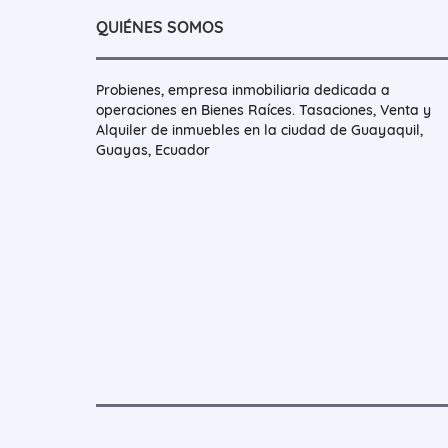
QUIÉNES SOMOS
Probienes, empresa inmobiliaria dedicada a
operaciones en Bienes Raíces. Tasaciones, Venta y
Alquiler de inmuebles en la ciudad de Guayaquil,
Guayas, Ecuador