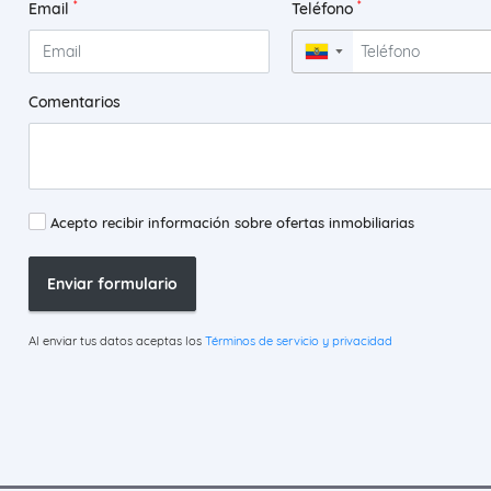
*
*
Email
Teléfono
▼
Comentarios
Acepto recibir información sobre ofertas inmobiliarias
Enviar formulario
Al enviar tus datos aceptas los
Términos de servicio y privacidad