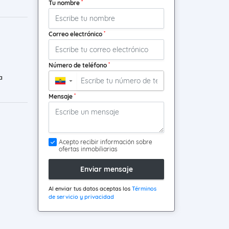
*
Tu nombre
*
Correo electrónico
*
Número de teléfono
a
▼
*
Mensaje
Acepto recibir información sobre
ofertas inmobiliarias
Enviar mensaje
Al enviar tus datos aceptas los
Términos
de servicio y privacidad