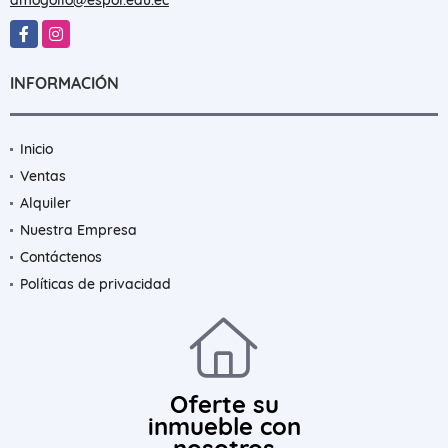
Facebook
Instagram
INFORMACIÓN
Inicio
Ventas
Alquiler
Nuestra Empresa
Contáctenos
Políticas de privacidad
Oferte su
inmueble con
nosotros