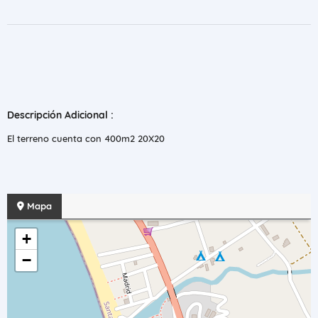
Descripción Adicional :
El terreno cuenta con 400m2 20X20
Mapa
+
−