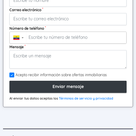
*
Correo electrónico
*
Número de teléfono
▼
*
Mensaje
Acepto recibir información sobre ofertas inmobiliarias
Enviar mensaje
Al enviar tus datos aceptas los
Términos de servicio y privacidad