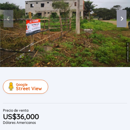
Google
Street View
Precio de venta
US$36,000
Dólares Americanos