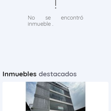
No se encontró
inmueble .
Inmuebles
destacados