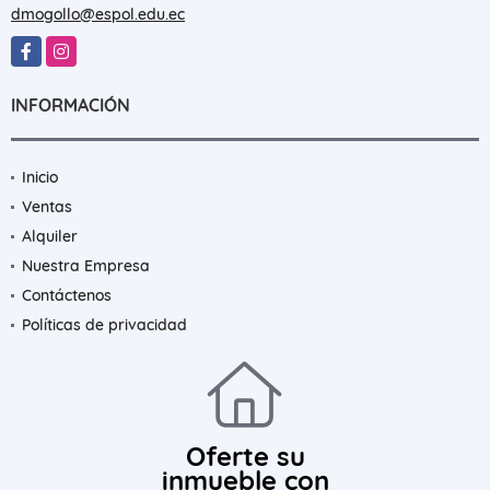
dmogollo@espol.edu.ec
Facebook
Instagram
INFORMACIÓN
Inicio
Ventas
Alquiler
Nuestra Empresa
Contáctenos
Políticas de privacidad
Oferte su
inmueble con