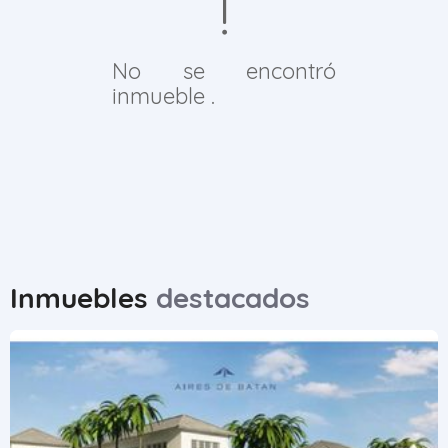
No se encontró
inmueble .
Inmuebles
destacados