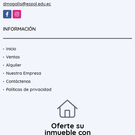
dmogollo@espol.edu.ec
Facebook
Instagram
INFORMACIÓN
Inicio
Ventas
Alquiler
Nuestra Empresa
Contáctenos
Políticas de privacidad
Oferte su
inmueble con