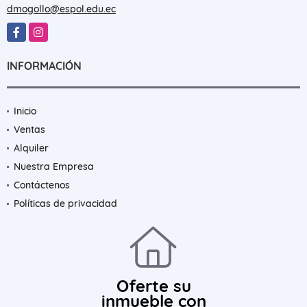
EMAIL
dmogollo@espol.edu.ec
Facebook
Instagram
INFORMACIÓN
Inicio
Ventas
Alquiler
Nuestra Empresa
Contáctenos
Políticas de privacidad
Oferte su