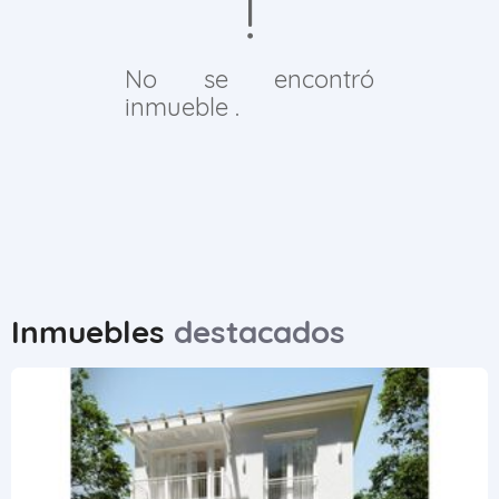
No se encontró
inmueble .
Inmuebles
destacados