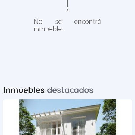
No se encontró
inmueble .
Inmuebles
destacados