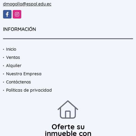
dmogollo@espol.edu.ec
Facebook
Instagram
INFORMACIÓN
Inicio
Ventas
Alquiler
Nuestra Empresa
Contáctenos
Políticas de privacidad
Oferte su
inmueble con