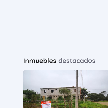
Inmuebles
destacados