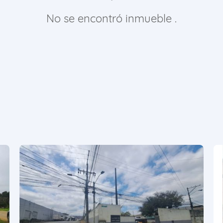
No se encontró inmueble .