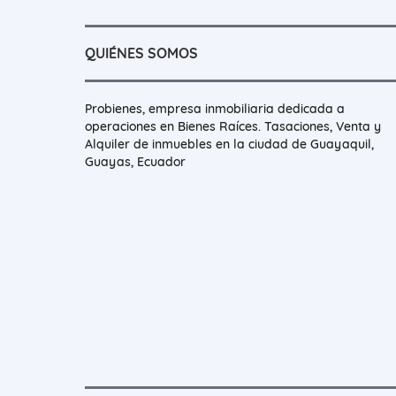
QUIÉNES SOMOS
Probienes, empresa inmobiliaria dedicada a
operaciones en Bienes Raíces. Tasaciones, Venta y
Alquiler de inmuebles en la ciudad de Guayaquil,
Guayas, Ecuador