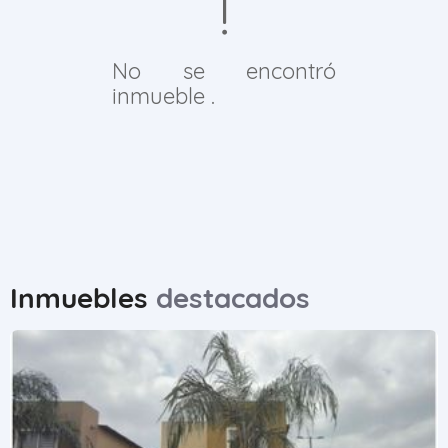
No se encontró
inmueble .
Inmuebles
destacados