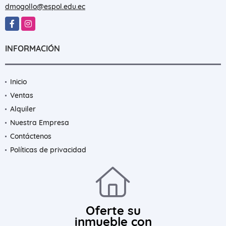
dmogollo@espol.edu.ec
Facebook
Instagram
INFORMACIÓN
Inicio
Ventas
Alquiler
Nuestra Empresa
Contáctenos
Políticas de privacidad
Oferte su
inmueble con